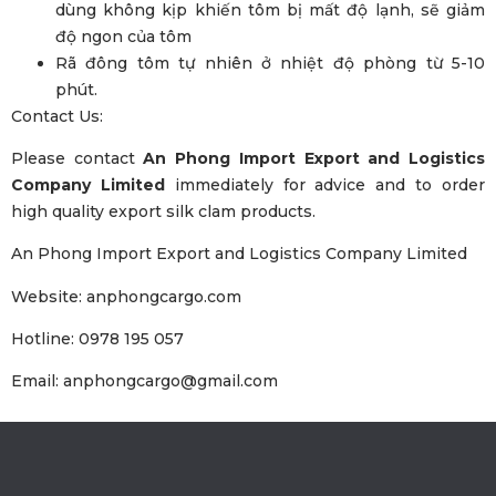
dùng không kịp khiến tôm bị mất độ lạnh, sẽ giảm
độ ngon của tôm
Rã đông tôm tự nhiên ở nhiệt độ phòng từ 5-10
phút.
Contact Us:
Please contact
An Phong Import Export and Logistics
Company Limited
immediately for advice and to order
high quality export silk clam products.
An Phong Import Export and Logistics Company Limited
Website: anphongcargo.com
Hotline: 0978 195 057
Email: anphongcargo@gmail.com