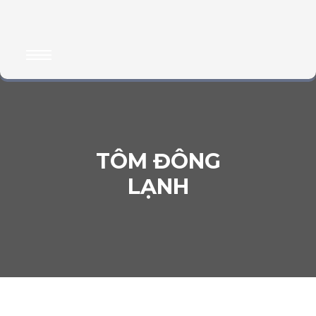
TÔM ĐÔNG
LẠNH