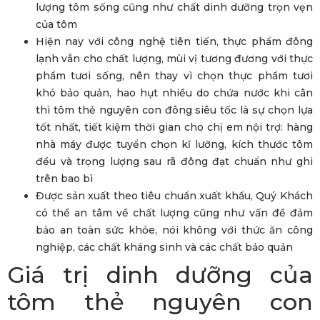
lượng tôm sống cũng như chất dinh dưỡng trọn vẹn
của tôm
Hiện nay với công nghệ tiên tiến, thực phẩm đông
lạnh vẫn cho chất lượng, mùi vị tương đương với thực
phẩm tươi sống, nên thay vì chọn thực phẩm tươi
khó bảo quản, hao hụt nhiều do chứa nước khi cân
thì tôm thẻ nguyên con đông siêu tốc là sự chọn lựa
tốt nhất, tiết kiệm thời gian cho chị em nội trợ: hàng
nhà máy được tuyển chọn kĩ lưỡng, kích thước tôm
đều và trọng lượng sau rã đông đạt chuẩn như ghi
trên bao bì
Được sản xuất theo tiêu chuẩn xuất khẩu, Quý Khách
có thể an tâm về chất lượng cũng như vấn đề đảm
bảo an toàn sức khỏe, nói không với thức ăn công
nghiệp, các chất kháng sinh và các chất bảo quản
Giá trị dinh dưỡng của
tôm thẻ nguyên con