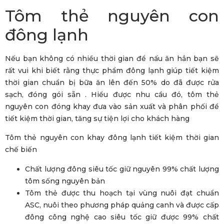
Tôm thẻ nguyên con
đông lạnh
Nếu bạn không có nhiều thời gian để nấu ăn hẳn bạn sẽ
rất vui khi biết rằng thực phẩm đông lạnh giúp tiết kiệm
thời gian chuẩn bị bữa ăn lên đến 50% do đã được rửa
sạch, đóng gói sẵn . Hiểu được nhu cầu đó, tôm thẻ
nguyên con đóng khay đưa vào sản xuất và phân phối để
tiết kiệm thời gian, tăng sự tiện lợi cho khách hàng
Tôm thẻ nguyên con khay đông lạnh tiết kiệm thời gian
chế biến
Chất lượng đông siêu tốc giữ nguyên 99% chất lượng
tôm sống nguyên bản
Tôm thẻ được thu hoạch tại vùng nuôi đạt chuẩn
ASC, nuôi theo phương pháp quảng canh và được cấp
đông công nghệ cao siêu tốc giữ được 99% chất