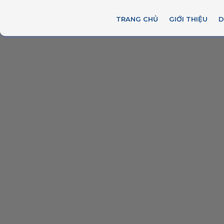
TRANG CHỦ
GIỚI THIỆU
D