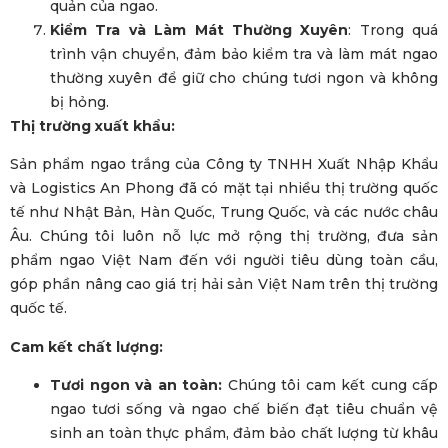
quản của ngao.
Kiểm Tra và Làm Mát Thường Xuyên
: Trong quá
trình vận chuyển, đảm bảo kiểm tra và làm mát ngao
thường xuyên để giữ cho chúng tươi ngon và không
bị hỏng.
Thị trường xuất khẩu:
Sản phẩm ngao trắng của Công ty TNHH Xuất Nhập Khẩu
và Logistics An Phong đã có mặt tại nhiều thị trường quốc
tế như Nhật Bản, Hàn Quốc, Trung Quốc, và các nước châu
Âu. Chúng tôi luôn nỗ lực mở rộng thị trường, đưa sản
phẩm ngao Việt Nam đến với người tiêu dùng toàn cầu,
góp phần nâng cao giá trị hải sản Việt Nam trên thị trường
quốc tế.
Cam kết chất lượng:
Tươi ngon và an toàn:
Chúng tôi cam kết cung cấp
ngao tươi sống và ngao chế biến đạt tiêu chuẩn vệ
sinh an toàn thực phẩm, đảm bảo chất lượng từ khâu