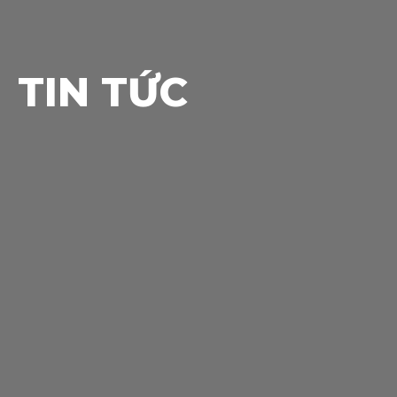
TIN TỨC