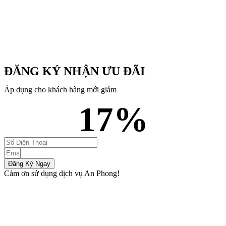
ĐĂNG KÝ NHẬN ƯU ĐÃI
Áp dụng cho khách hàng mới giảm
17
%
Đăng Ký Ngay
Cảm ơn sử dụng dịch vụ An Phong!