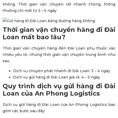
không. Thời gian vận chuyển rất nhanh chóng, thông
thường chỉ mất từ 3 – 5 ngày
Thời gian vận chuyển hàng đi Đài
Loan mất bao lâu?
Thời gian vận chuyển hàng đến Đài Loan phụ thuộc vào
nhiều yếu tố, nhưng thời gian vận chuyển trung bình như
sau:
Dịch vụ chuyển phát nhanh đi Đài Loan: 3 – 4 ngày
Dịch vụ gửi hàng đi Đài Loan giá rẻ: 4 – 5 ngày
Quy trình
dịch vụ gửi hàng đi Đài
Loan của An Phong Logistics
Dịch vụ gửi hàng đi Đài Loan của An Phong Logistics bao
gồm các bước sau đây: