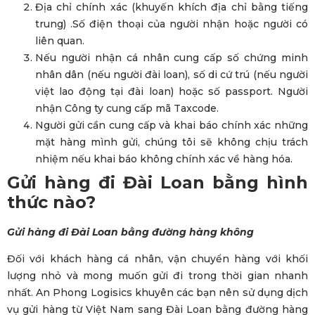
Địa chỉ chính xác (khuyến khích địa chỉ bằng tiếng
trung) .Số điện thoại của người nhận hoặc người có
liên quan.
Nếu người nhận cá nhân cung cấp số chứng minh
nhân dân (nếu người đài loan), số di cứ trú (nếu người
việt lao động tại đài loan) hoặc số passport. Người
nhận Công ty cung cấp mã Taxcode.
Người gửi cần cung cấp và khai báo chính xác những
mặt hàng mình gửi, chúng tôi sẽ không chịu trách
nhiệm nếu khai báo không chính xác về hàng hóa.
Gửi hàng đi Đài Loan bằng hình
thức nào?
Gửi hàng đi Đài Loan bằng đường hàng không
Đối với khách hàng cá nhân, vận chuyển hàng với khối
lượng nhỏ và mong muốn gửi đi trong thời gian nhanh
nhất. An Phong Logisics khuyên các bạn nên sử dụng dịch
vụ gửi hàng từ Việt Nam sang Đài Loan bằng đường hàng