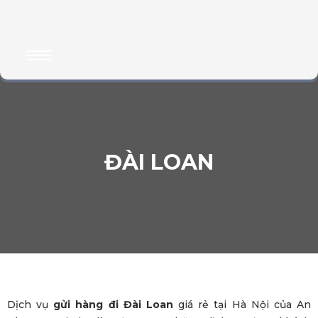
ĐÀI LOAN
Dịch vụ
gửi hàng đi Đài Loan
giá rẻ tại Hà Nội của An