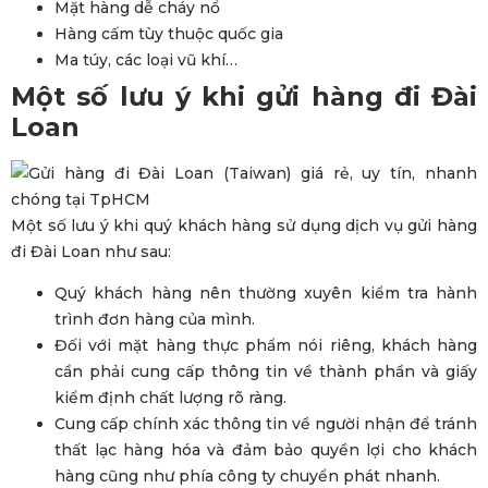
Mặt hàng dễ cháy nổ
Hàng cấm tùy thuộc quốc gia
Ma túy, các loại vũ khí…
Một số lưu ý khi
gửi hàng đi Đài
Loan
Một số lưu ý khi quý khách hàng sử dụng dịch vụ gửi hàng
đi Đài Loan như sau:
Quý khách hàng nên thường xuyên kiểm tra hành
trình đơn hàng của mình.
Đối với mặt hàng thực phẩm nói riêng, khách hàng
cần phải cung cấp thông tin về thành phần và giấy
kiểm định chất lượng rõ ràng.
Cung cấp chính xác thông tin về người nhận để tránh
thất lạc hàng hóa và đảm bảo quyền lợi cho khách
hàng cũng như phía công ty chuyển phát nhanh.