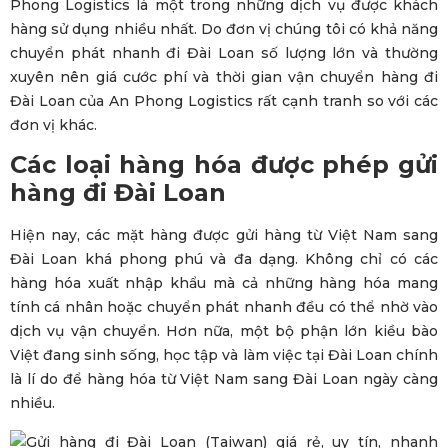
Phong Logistics là một trong những dịch vụ được khách
hàng sử dụng nhiều nhất. Do đơn vị chúng tôi có khả năng
chuyển phát nhanh đi Đài Loan số lượng lớn và thường
xuyên nên giá cước phí và thời gian vận chuyển hàng đi
Đài Loan của An Phong Logistics rất cạnh tranh so với các
đơn vị khác.
Các loại hàng hóa được phép gửi
hàng đi Đài Loan
Hiện nay, các mặt hàng được gửi hàng từ Việt Nam sang
Đài Loan khá phong phú và đa dạng. Không chỉ có các
hàng hóa xuất nhập khẩu mà cả những hàng hóa mang
tính cá nhân hoặc chuyển phát nhanh đều có thể nhờ vào
dịch vụ vận chuyển. Hơn nữa, một bộ phận lớn kiều bào
Việt đang sinh sống, học tập và làm việc tại Đài Loan chính
là lí do để hàng hóa từ Việt Nam sang Đài Loan ngày càng
nhiều.